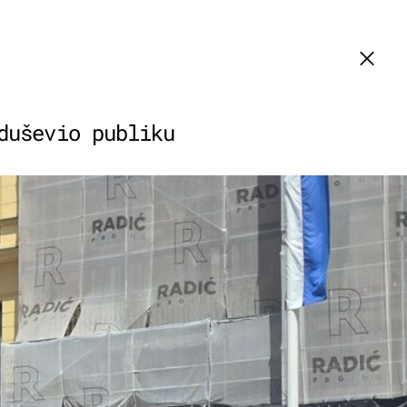
duševio publiku