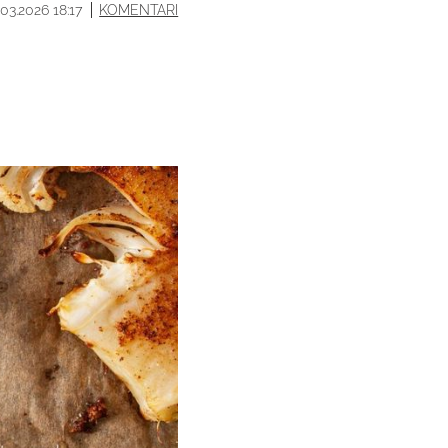
.03.2026 18:17
KOMENTARI