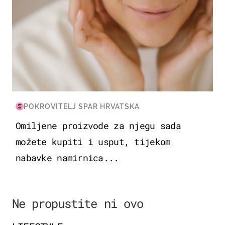
POKROVITELJ SPAR HRVATSKA
Omiljene proizvode za njegu sada
možete kupiti i usput, tijekom
nabavke namirnica...
Ne propustite ni ovo