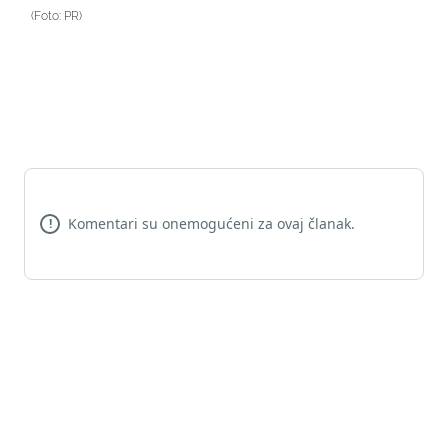
(Foto: PR)
Komentari su onemogućeni za ovaj članak.
!