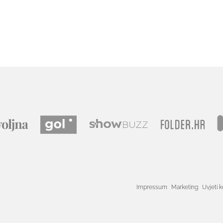
Impressum
Marketing
Uvjeti k