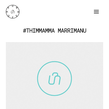
#THIMMAMMA MARRIMANU