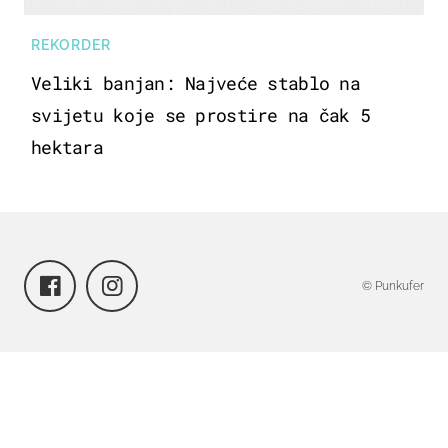
REKORDER
Veliki banjan: Najveće stablo na
svijetu koje se prostire na čak 5
hektara
© Punkufer