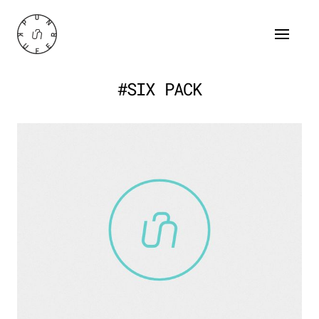
#SIX PACK