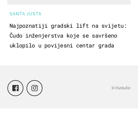
SANTA JUSTA
Najpoznatiji gradski lift na svijetu:
Čudo inženjerstva koje se savršeno
uklopilo u povijesni centar grada
© Punkufer