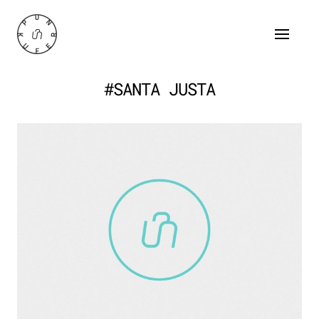
#SANTA JUSTA