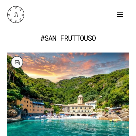
#SAN FRUTTOUSO