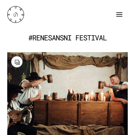
#RENESANSNI FESTIVAL