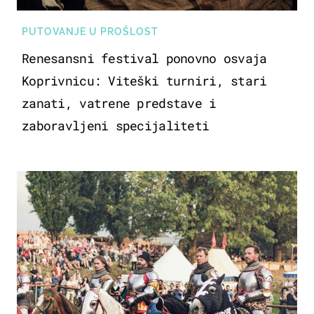
PUTOVANJE U PROŠLOST
Renesansni festival ponovno osvaja
Koprivnicu: Viteški turniri, stari
zanati, vatrene predstave i
zaboravljeni specijaliteti