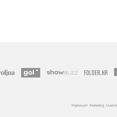
Impressum
Marketing
Uvjeti k