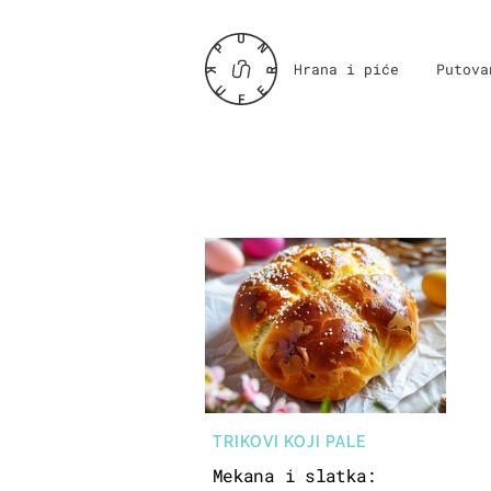
Hrana i piće
Putova
TRIKOVI KOJI PALE
Mekana i slatka: