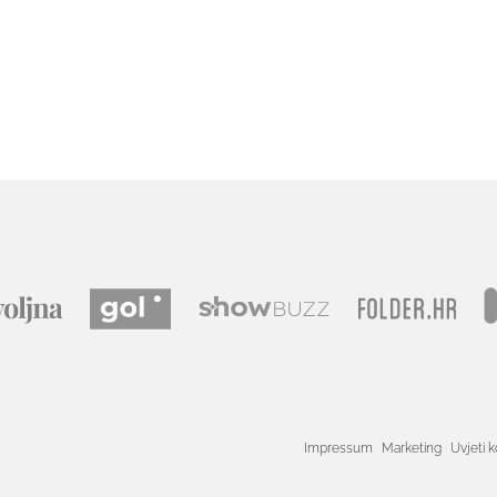
Impressum
Marketing
Uvjeti k