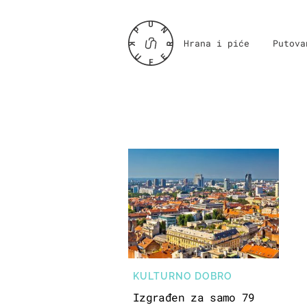
Hrana i piće
Putova
KULTURNO DOBRO
Izgrađen za samo 79