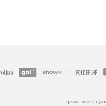
Impressum
Marketing
Uvjeti k