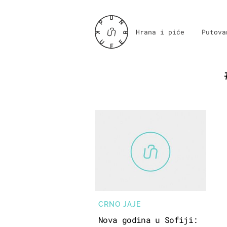
Hrana i piće
Putova
CRNO JAJE
Nova godina u Sofiji: