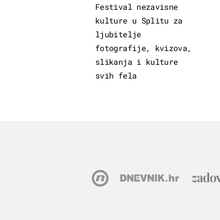
Festival nezavisne
kulture u Splitu za
ljubitelje
fotografije, kvizova,
slikanja i kulture
svih fela