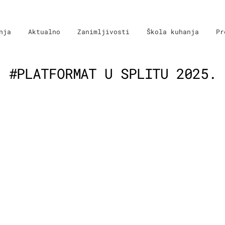
nja
Aktualno
Zanimljivosti
Škola kuhanja
Pr
#PLATFORMAT U SPLITU 2025.