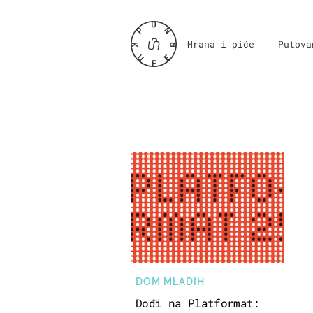
Hrana i piće
Putova
DOM MLADIH
Dođi na Platformat: