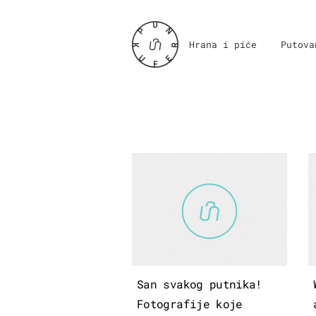
Hrana i piće
Putova
San svakog putnika!
Fotografije koje