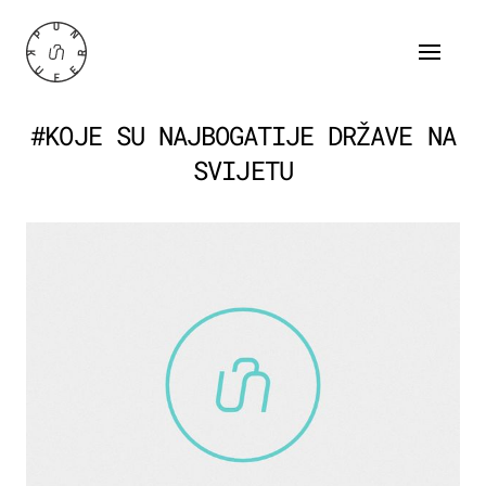
#KOJE SU NAJBOGATIJE DRŽAVE NA
SVIJETU