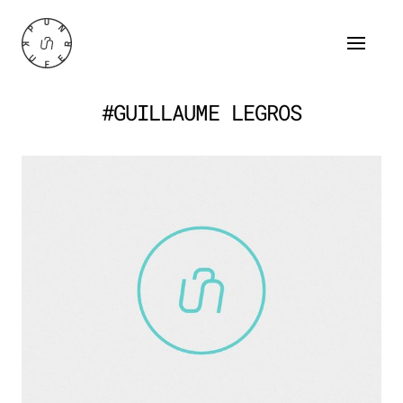
#GUILLAUME LEGROS