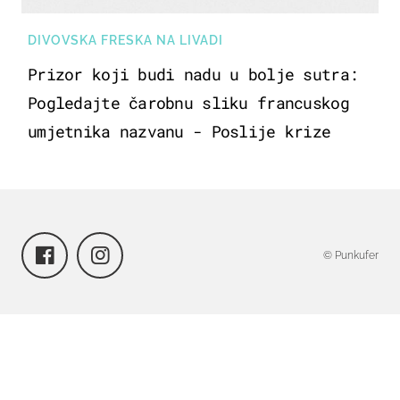
DIVOVSKA FRESKA NA LIVADI
Prizor koji budi nadu u bolje sutra:
Pogledajte čarobnu sliku francuskog
umjetnika nazvanu - Poslije krize
© Punkufer