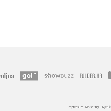
Impressum
Marketing
Uvjeti k