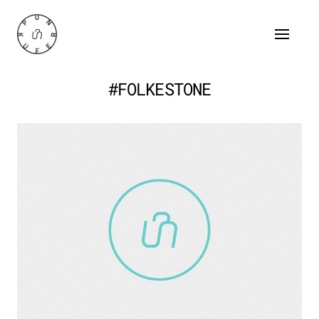
#FOLKESTONE