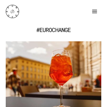
#EUROCHANGE