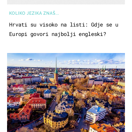
KOLIKO JEZIKA ZNAŠ...
Hrvati su visoko na listi: Gdje se u
Europi govori najbolji engleski?