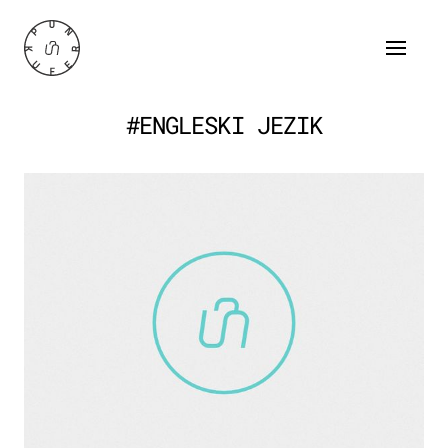
#ENGLESKI JEZIK