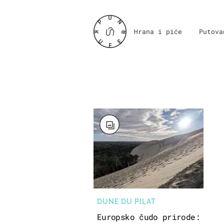
Hrana i piće
Putova
DUNE DU PILAT
Europsko čudo prirode: