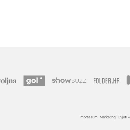
Impressum
Marketing
Uvjeti k