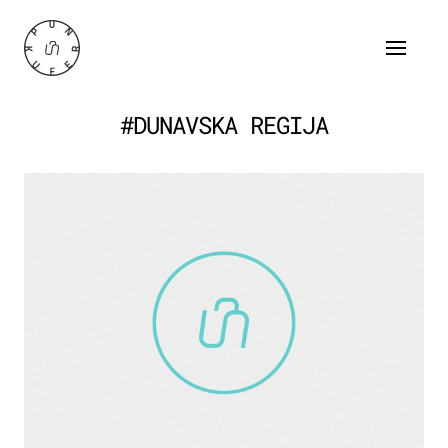
#DUNAVSKA REGIJA