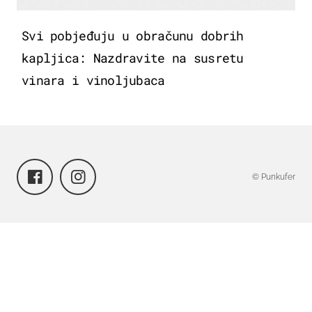
Svi pobjeđuju u obračunu dobrih
kapljica: Nazdravite na susretu
vinara i vinoljubaca
© Punkufer