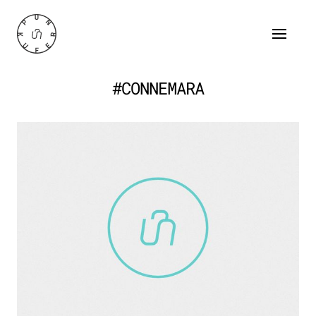
#CONNEMARA