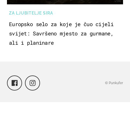
ZA LJUBITELJE SIRA
Europsko selo za koje je čuo cijeli
svijet: Savršeno mjesto za gurmane,
ali i planinare
© Punkufer