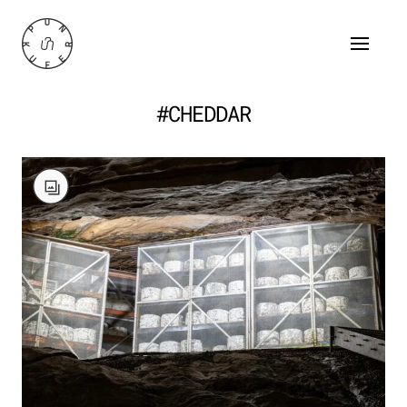
#CHEDDAR