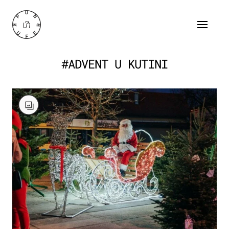
#ADVENT U KUTINI