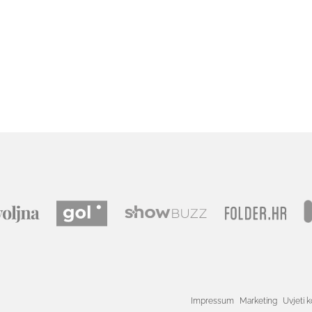
Impressum
Marketing
Uvjeti k