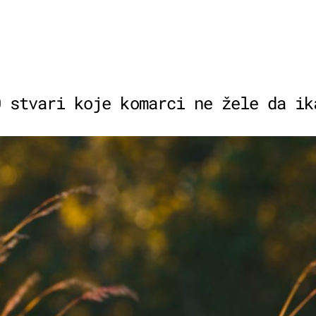
0 stvari koje komarci ne žele da ik