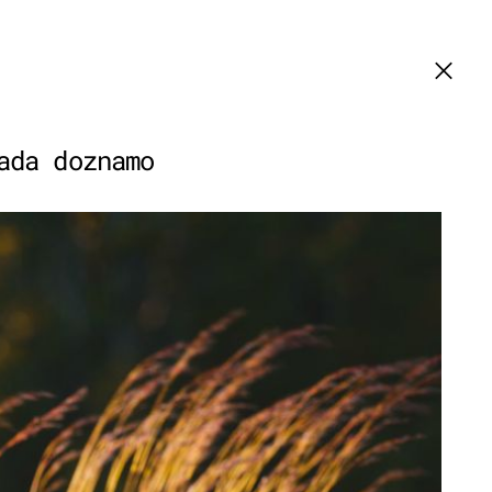
ada doznamo