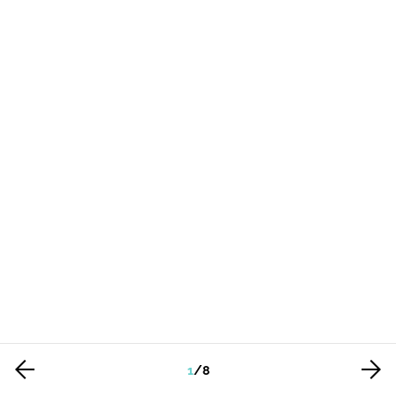
1
/
8