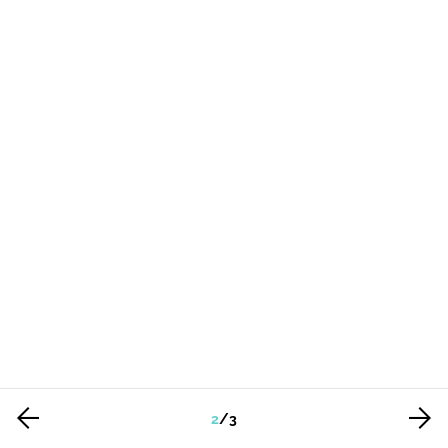
2
/
3