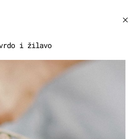
vrdo i žilavo