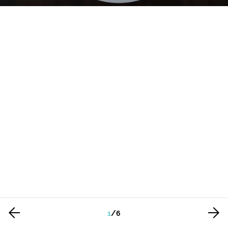
1
/
6