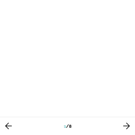
1
/
8