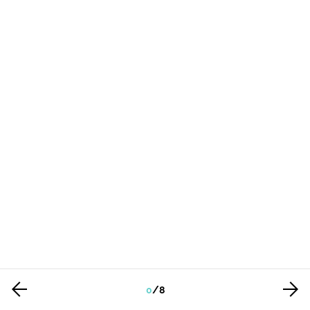
0
/
8