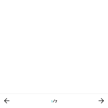
1
/
7