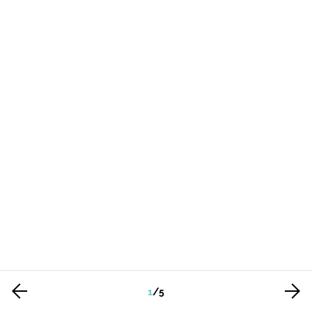
1
/
5