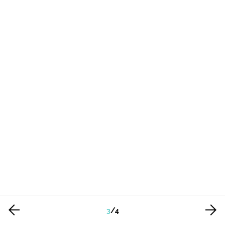
3
/
4