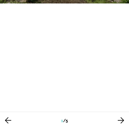
1
/
5