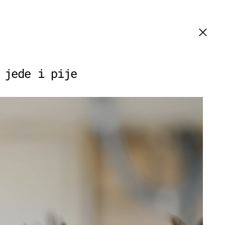
 jede i pije