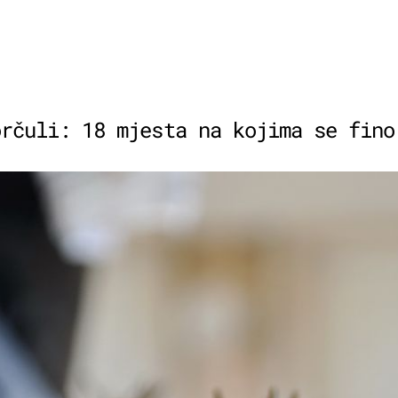
orčuli: 18 mjesta na kojima se fino