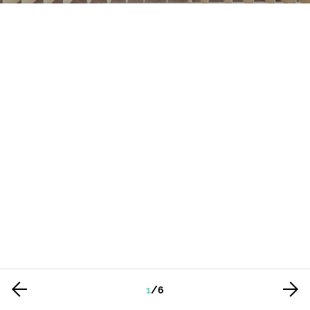
1
/
6