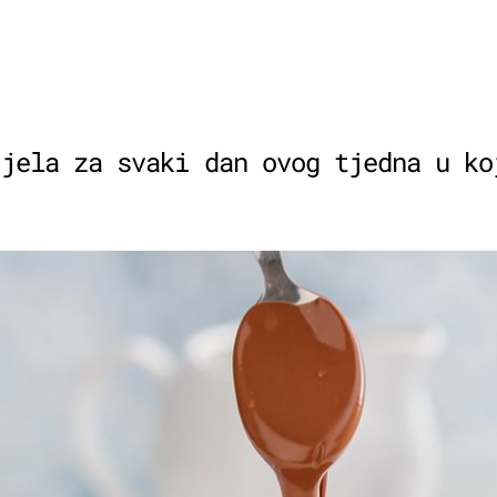
 jela za svaki dan ovog tjedna u ko