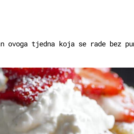
an ovoga tjedna koja se rade bez pu