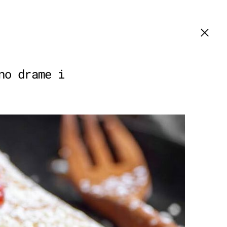
no drame i