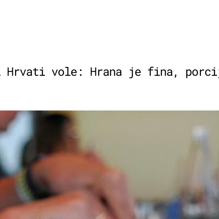
i Hrvati vole: Hrana je fina, porci