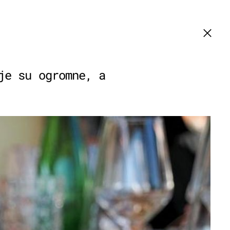
je su ogromne, a