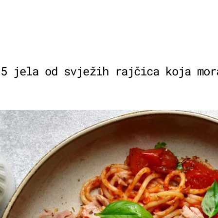
 5 jela od svježih rajčica koja mor