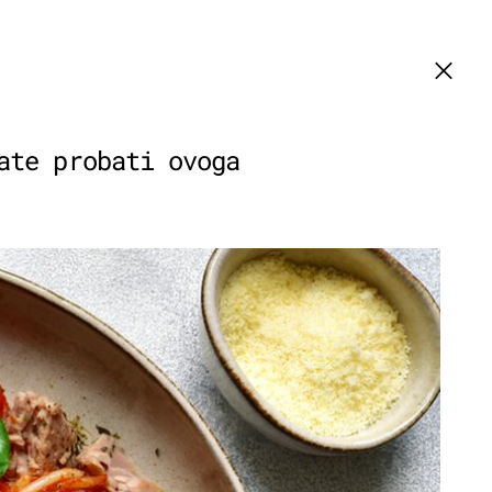
ate probati ovoga