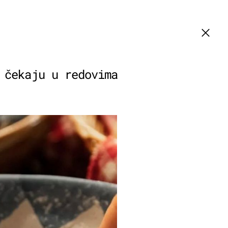
 čekaju u redovima