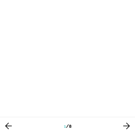
1
/
8