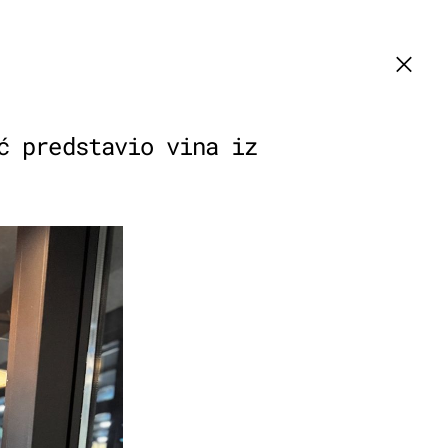
ć predstavio vina iz