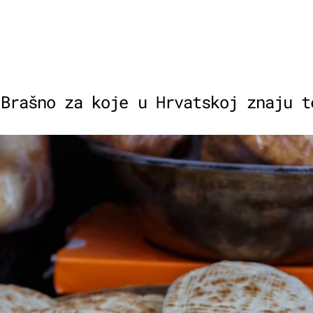
 Brašno za koje u Hrvatskoj znaju t