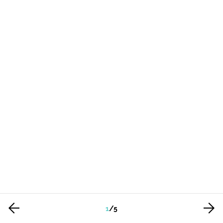
1
/
5