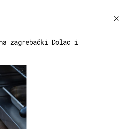
na zagrebački Dolac i