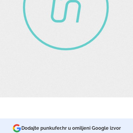
Dodajte punkufer.hr u omiljeni Google izvor