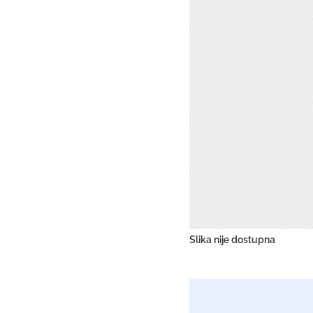
Slika nije dostupna