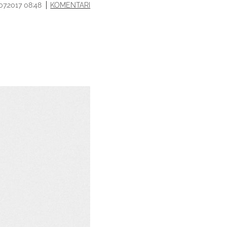
.07.2017 08:48
KOMENTARI