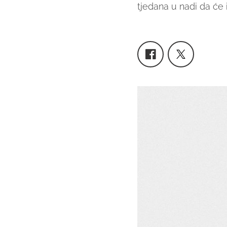
tjedana u nadi da će ih