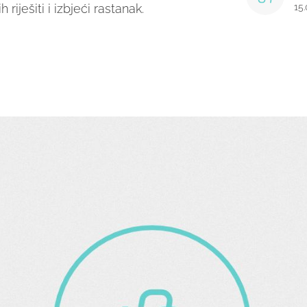
 riješiti i izbjeći rastanak.
15